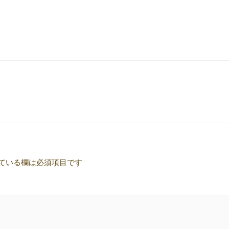
ている欄は必須項目です