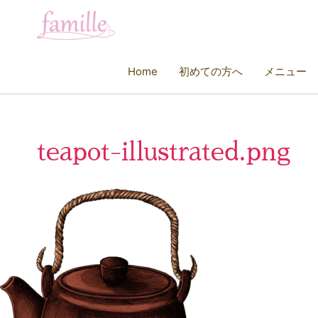
Home
初めての方へ
メニュー
teapot-illustrated.png