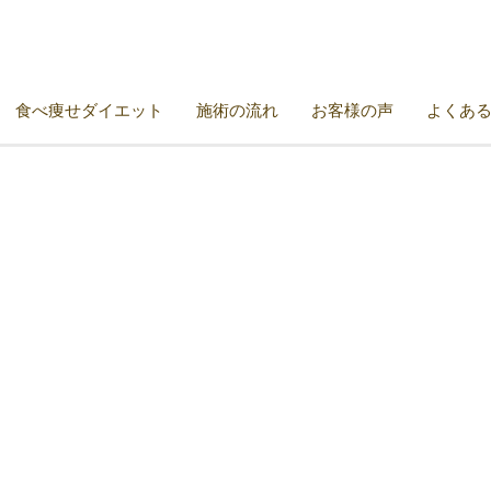
食べ痩せダイエット
施術の流れ
お客様の声
よくあ