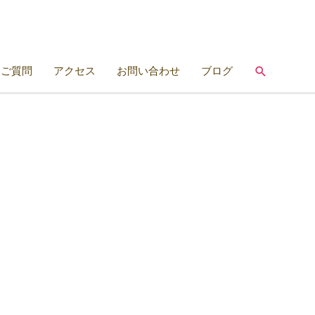
検
るご質問
アクセス
お問い合わせ
ブログ
索