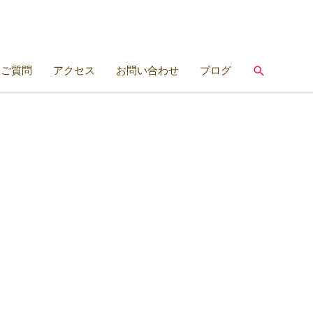
検
るご質問
アクセス
お問い合わせ
ブログ
索