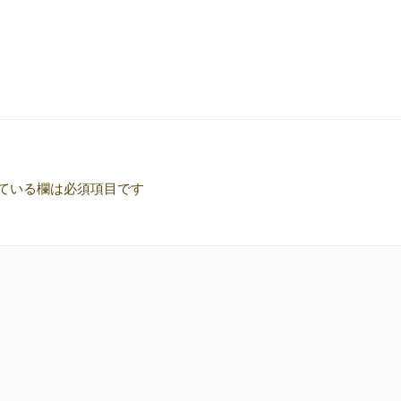
ている欄は必須項目です