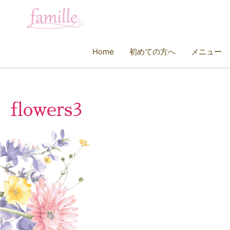
Home
初めての方へ
メニュー
flowers3