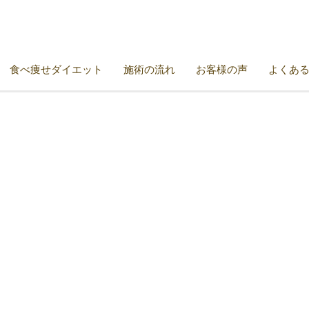
食べ痩せダイエット
施術の流れ
お客様の声
よくあ