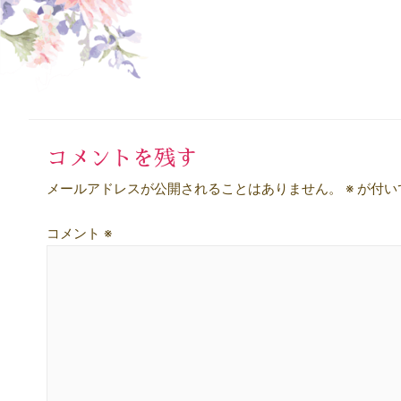
コメントを残す
メールアドレスが公開されることはありません。
※
が付い
コメント
※