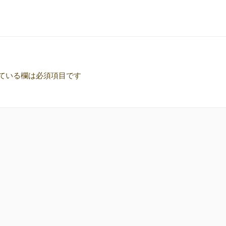
ている欄は必須項目です