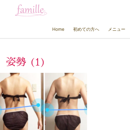
Home
初めての方へ
メニュー
姿勢 (1)