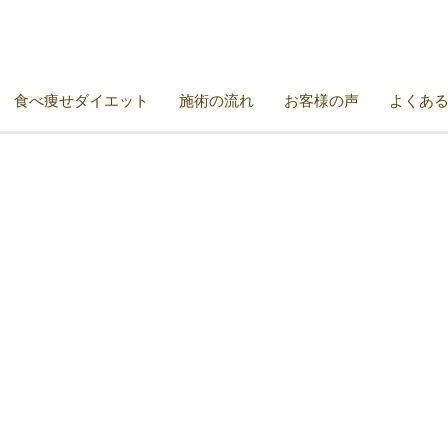
食べ痩せダイエット
施術の流れ
お客様の声
よくあ