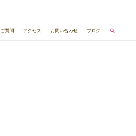
検
るご質問
アクセス
お問い合わせ
ブログ
索