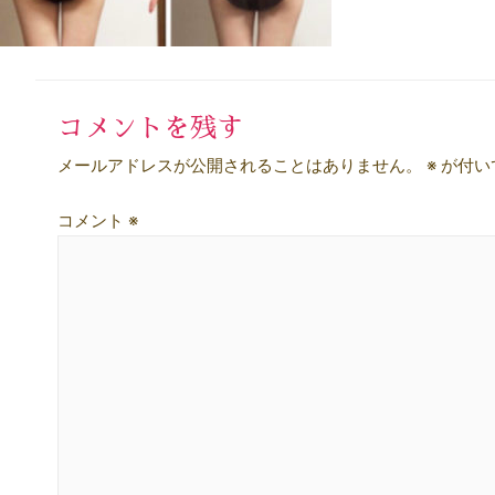
コメントを残す
メールアドレスが公開されることはありません。
※
が付い
コメント
※