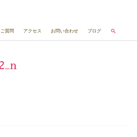
検
るご質問
アクセス
お問い合わせ
ブログ
索
2_n