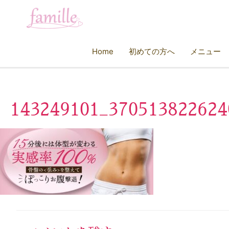
Home
初めての方へ
メニュー
143249101_370513822624