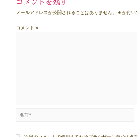
コメントを残す
メールアドレスが公開されることはありません。
※
が付い
コメント
※
名
前
*
次回のコメントで使用するためブラウザーに自分の名