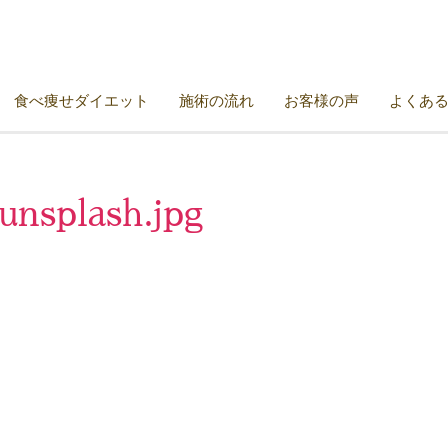
食べ痩せダイエット
施術の流れ
お客様の声
よくあ
unsplash.jpg