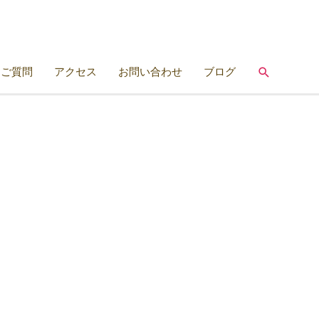
検
るご質問
アクセス
お問い合わせ
ブログ
索