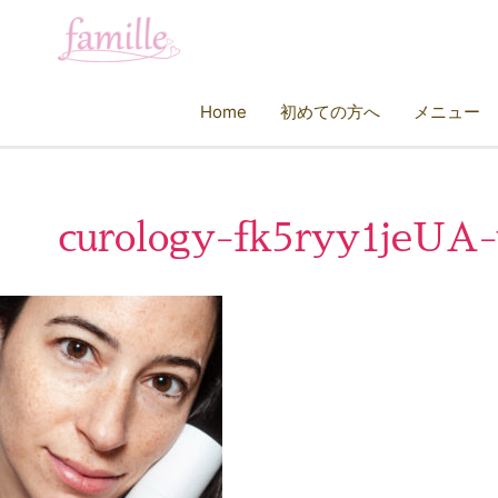
Home
初めての方へ
メニュー
curology-fk5ryy1jeUA-