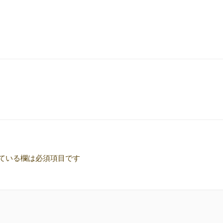
ている欄は必須項目です