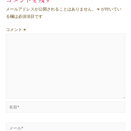
コメントを残す
メールアドレスが公開されることはありません。
※
が付いてい
る欄は必須項目です
コメント
※
名
前
*
メ